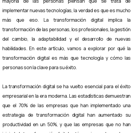
mayoría de las personas piensan que se trata de
implementar nuevas tecnologías, la verdad es que es mucho
más que eso. La transformación digital implica la
transformación de las personas, los profesionales, la gestión
del cambio, la adaptabilidad y el desarrollo de nuevas
habilidades. En este artículo, vamos a explorar por qué la
transformación digital es más que tecnología y cómo las
personas son la clave para su éxito.
La transformación digital se ha vuelto esencial para el éxito
empresarial en la era moderna. Las estadísticas demuestran
que el 70% de las empresas que han implementado una
estrategia de transformación digital han aumentado su
productividad en un 50%, y que las empresas que no han