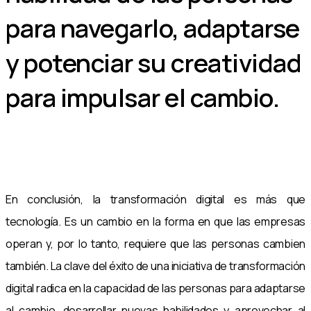
para navegarlo, adaptarse
y potenciar su creatividad
para impulsar el cambio.
En conclusión, la transformación digital es más que
tecnología. Es un cambio en la forma en que las empresas
operan y, por lo tanto, requiere que las personas cambien
también. La clave del éxito de una iniciativa de transformación
digital radica en la capacidad de las personas para adaptarse
al cambio, desarrollar nuevas habilidades y aprovechar al