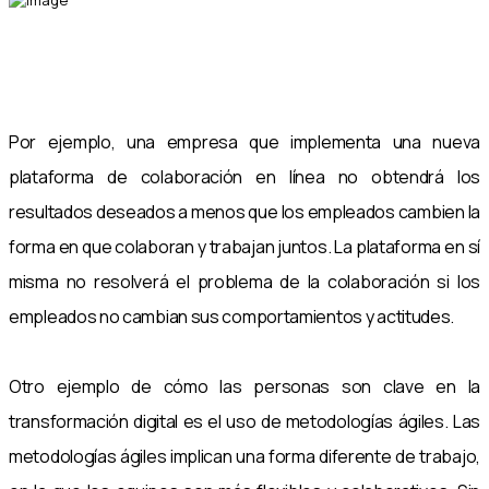
Por ejemplo, una empresa que implementa una nueva
plataforma de colaboración en línea no obtendrá los
resultados deseados a menos que los empleados cambien la
forma en que colaboran y trabajan juntos. La plataforma en sí
misma no resolverá el problema de la colaboración si los
empleados no cambian sus comportamientos y actitudes.
Otro ejemplo de cómo las personas son clave en la
transformación digital es el uso de metodologías ágiles. Las
metodologías ágiles implican una forma diferente de trabajo,