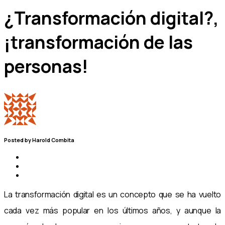
¿Transformación digital?,
¡transformación de las
personas!
Posted by
Harold Combita
La transformación digital es un concepto que se ha vuelto
cada vez más popular en los últimos años, y aunque la