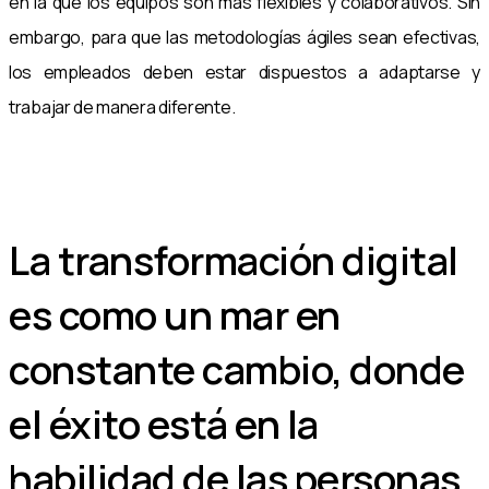
en la que los equipos son más flexibles y colaborativos. Sin
embargo, para que las metodologías ágiles sean efectivas,
los empleados deben estar dispuestos a adaptarse y
trabajar de manera diferente.
La transformación digital
es como un mar en
constante cambio, donde
el éxito está en la
habilidad de las personas