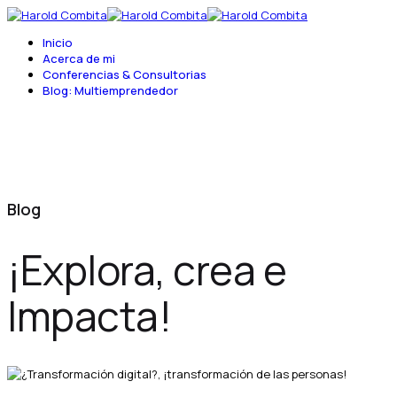
Inicio
Acerca de mi
Conferencias & Consultorias
Blog: Multiemprendedor
Blog
¡Explora, crea e
Impacta!