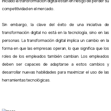
iniciado la transformación digital están en riesgo de perder su
competitividad en el mercado.
Sin embargo, la clave del éxito de una iniciativa de
transformación digital no está en la tecnología, sino en las
personas. La transformación digital implica un cambio en la
forma en que las empresas operan, lo que significa que los
roles de los empleados también cambian. Los empleados
deben ser capaces de adaptarse a estos cambios y
desarrollar nuevas habilidades para maximizar el uso de las
herramientas tecnológicas.