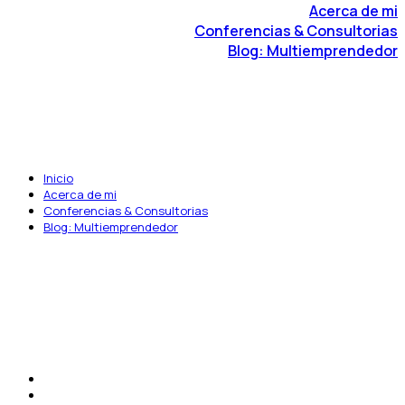
Acerca de mi
Conferencias & Consultorias
Blog: Multiemprendedor
Inicio
Acerca de mi
Conferencias & Consultorias
Blog: Multiemprendedor