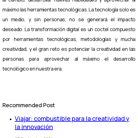
máximo las herramientas tecnológicas. La tecnología solo es
un medio, y sin personas, no se generará el impacto
deseado. La transformación digital es un coctel compuesto
por herramientas tecnológicas, metodologías y mucha
creatividad, y el gran reto es potenciar la creatividad en las
personas para aprovechar al máximo el desarrollo
tecnológico en nuestra era.
Recommended Post
Viajar: combustible para la creatividad y
la innovación